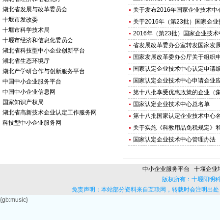
湖北省发展与改革委员会
关于发布2016年国家企业技术
十堰市发改委
关于2016年（第23批）国家企
十堰市科学技术局
2016年（第23批）国家企业
十堰市经济和信息化委员会
省发展改革委办公室转发国家发展改
湖北省科技型中小企业创新平台
国家发展改革委办公厅关于组织申
湖北省生态环境厅
国家认定企业技术中心认定申请
湖北产学研合作与创新服务平台
国家认定企业技术中心申请企业
中国中小企业服务平台
中国中小企业信息网
第十八批享受优惠政策的企业（
国家知识产权局
国家认定企业技术中心总名单
湖北省高新技术企业认定工作服务网
第十八批国家认定企业技术中心
科技型中小企业服务网
关于实施《科教用品免税规定》
国家认定企业技术中心管理办法
中小企业服务平台
十堰企业
版权所有：十堰阳明
免责声明：本站部分资料来自互联网，转载时会注明出处
{gb:music}