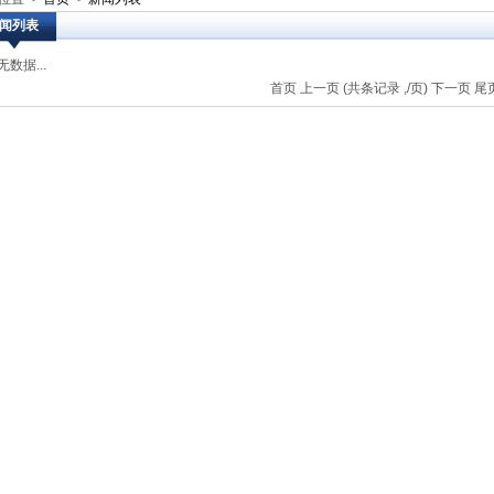
闻列表
无数据...
首页
上一页
(共条记录 ,/页)
下一页
尾