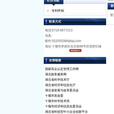
栏目导航
新
专利申报
暂
联系方式
电话:0719-8677213
传真:
邮件:552050388@qq.com
地址:十堰市茅箭区北京路88号百强世纪城
友情链接
国家高企认定管理工作网
湖北政务服务网
湖北省科学技术厅
湖北省经济和信息化厅
湖北省发展与改革委员会
十堰市发改委
十堰市科学技术局
十堰市经济和信息化委员会
湖北省科技型中小企业创新平台