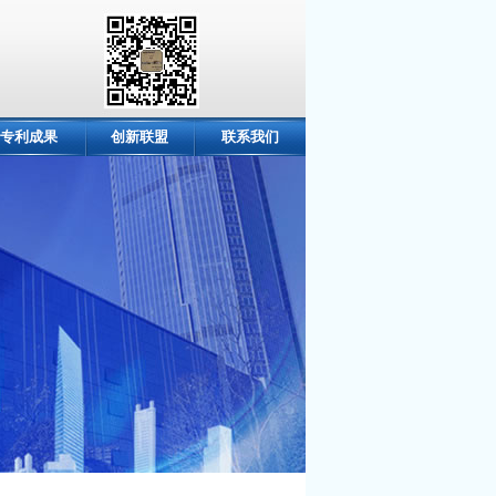
专利成果
创新联盟
联系我们