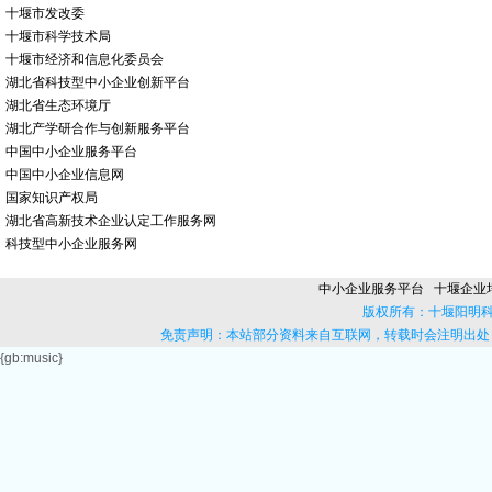
十堰市发改委
十堰市科学技术局
十堰市经济和信息化委员会
湖北省科技型中小企业创新平台
湖北省生态环境厅
湖北产学研合作与创新服务平台
中国中小企业服务平台
中国中小企业信息网
国家知识产权局
湖北省高新技术企业认定工作服务网
科技型中小企业服务网
中小企业服务平台
十堰企业
版权所有：十堰阳明
免责声明：本站部分资料来自互联网，转载时会注明出处
{gb:music}