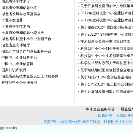
湖北省科学技术厅
关于开展研发费用加计扣除政策
湖北省经济和信息化厅
2012年度科技型中小企业技术
湖北省发展与改革委员会
十堰市发改委
2012年度科技型中小企业技术
十堰市科学技术局
关于做好2012年度国家创新基
十堰市经济和信息化委员会
关于2012年度科技型中小企业
湖北省科技型中小企业创新平台
技术创新基金若干重点项目指南（
湖北省生态环境厅
科技型中小企业创业投资引导基
湖北产学研合作与创新服务平台
科技型中小企业技术创新基金项
中国中小企业服务平台
科学技术部财政部关于科技型中
中国中小企业信息网
国家知识产权局
关于继续组织国家创新基金立项
湖北省高新技术企业认定工作服务网
关于填报2012年度创新基金项目
科技型中小企业服务网
关于公布2012年第二批符合创
关于开展研发费用加计扣除政策
中小企业服务平台
十堰企业
版权所有：十堰阳明
免责声明：本站部分资料来自互联网，转载时会注明出处
{gb:music}