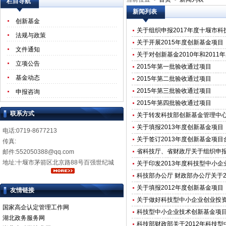
栏目导航
新闻列表
创新基金
关于组织申报2017年度十堰市
法规与政策
关于开展2015年度创新基金项目
文件通知
关于对创新基金2010年和201
立项公告
2015年第一批验收通过项目
基金动态
2015年第二批验收通过项目
2015年第三批验收通过项目
申报咨询
2015年第四批验收通过项目
联系方式
关于转发科技部创新基金管理中心《
关于填报2013年度创新基金项目
电话:0719-8677213
关于签订2013年度创新基金项目
传真:
省科技厅、省财政厅关于组织申报2
邮件:552050388@qq.com
地址:十堰市茅箭区北京路88号百强世纪城
关于印发2013年度科技型中小
科技部办公厅 财政部办公厅关于2
关于填报2012年度创新基金项
友情链接
关于做好科技型中小企业创业投资
国家高企认定管理工作网
科技型中小企业技术创新基金项目
湖北政务服务网
科技部财政部关于2012年科技