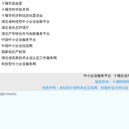
十堰市发改委
十堰市科学技术局
十堰市经济和信息化委员会
湖北省科技型中小企业创新平台
湖北省生态环境厅
湖北产学研合作与创新服务平台
中国中小企业服务平台
中国中小企业信息网
国家知识产权局
湖北省高新技术企业认定工作服务网
科技型中小企业服务网
中小企业服务平台
十堰企业
版权所有：十堰阳明
免责声明：本站部分资料来自互联网，转载时会注明出处
{gb:music}